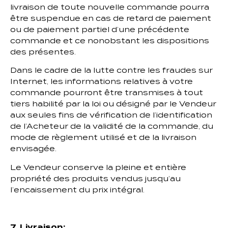
livraison de toute nouvelle commande pourra
être suspendue en cas de retard de paiement
ou de paiement partiel d’une précédente
commande et ce nonobstant les dispositions
des présentes.
Dans le cadre de la lutte contre les fraudes sur
Internet, les informations relatives à votre
commande pourront être transmises à tout
tiers habilité par la loi ou désigné par le Vendeur
aux seules fins de vérification de l’identification
de l’Acheteur de la validité de la commande, du
mode de règlement utilisé et de la livraison
envisagée.
Le Vendeur conserve la pleine et entière
propriété des produits vendus jusqu’au
l’encaissement du prix intégral.
7. Livraison: