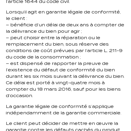
l’article 1644 du code civil.
Lorsqu’il agit en garantie légale de conformité,
le client :
– bénéficie d’un délai de deux ans à compter de
la délivrance du bien pour agir ;
– peut choisir entre la réparation ou le
remplacement du bien, sous réserve des
conditions de coût prévues par l’article L. 211-9
du code de la consommation ;
– est dispensé de rapporter la preuve de
l’existence du défaut de conformité du bien
durant les six mois suivant la délivrance du bien.
Ce délai est porté à vingt-quatre mois à
compter du 18 mars 2016, sauf pour les biens
d’occasion.
La garantie légale de conformité s’applique
indépendamment de la garantie commerciale.
Le client peut décider de mettre en œuvre la
garantie contre les défauts cachés du produit