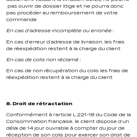
pas ouvrir de dossier litige et ne pourra donc
pas procéder au remboursement de votre
commande.
En cas d’adresse incomplète ou erronée :
En cas d’erreur d’adresse de livraison, les frais
de réexpédition restent à la charge du client.
En cas de colis non réclamé :
En cas de non récupération du colis les frais de
réexpédition restent à la charge du client.
8. Droit de rétractation
Conformément à l’article L.221-18 du Code de la
Consommation française, le client dispose d’un
délai de 14 jour ouvrable à compter du jour de
réception de son colis pour exercer son droit de