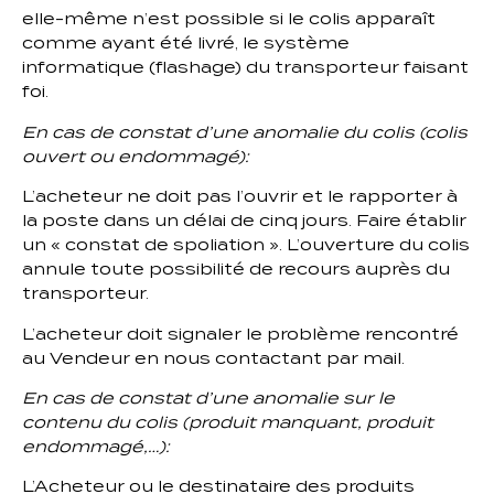
elle-même n’est possible si le colis apparaît
comme ayant été livré, le système
informatique (flashage) du transporteur faisant
foi.
En cas de constat d’une anomalie du colis (colis
ouvert ou endommagé):
L’acheteur ne doit pas l’ouvrir et le rapporter à
la poste dans un délai de cinq jours. Faire établir
un « constat de spoliation ». L’ouverture du colis
annule toute possibilité de recours auprès du
transporteur.
L’acheteur doit signaler le problème rencontré
au Vendeur en nous contactant par mail.
En cas de constat d’une anomalie sur le
contenu du colis (produit manquant, produit
endommagé,…):
L’Acheteur ou le destinataire des produits