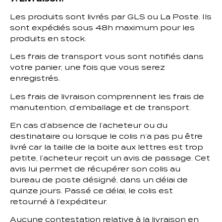
Les produits sont livrés par GLS ou La Poste. Ils
sont expédiés sous 48h maximum pour les
produits en stock.
Les frais de transport vous sont notifiés dans
votre panier, une fois que vous serez
enregistrés.
Les frais de livraison comprennent les frais de
manutention, d’emballage et de transport.
En cas d’absence de l’acheteur ou du
destinataire ou lorsque le colis n’a pas pu être
livré car la taille de la boite aux lettres est trop
petite, l’acheteur reçoit un avis de passage. Cet
avis lui permet de récupérer son colis au
bureau de poste désigné, dans un délai de
quinze jours. Passé ce délai, le colis est
retourné à l’expéditeur.
Aucune contestation relative à la livraison en