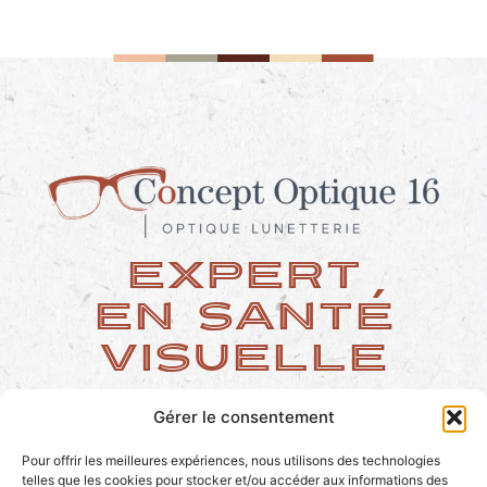
Expert
en santé
visuelle
Gérer le consentement
SEIZE
OPTIQUE
Pour offrir les meilleures expériences, nous utilisons des technologies
telles que les cookies pour stocker et/ou accéder aux informations des
BOUTIQUE
CONTACT