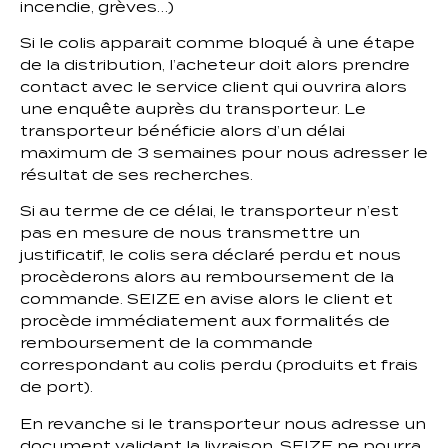
incendie, grèves…)
Si le colis apparait comme bloqué à une étape
de la distribution, l’acheteur doit alors prendre
contact avec le service client qui ouvrira alors
une enquête auprès du transporteur. Le
transporteur bénéficie alors d’un délai
maximum de 3 semaines pour nous adresser le
résultat de ses recherches.
Si au terme de ce délai, le transporteur n’est
pas en mesure de nous transmettre un
justificatif, le colis sera déclaré perdu et nous
procèderons alors au remboursement de la
commande. SEIZE en avise alors le client et
procède immédiatement aux formalités de
remboursement de la commande
correspondant au colis perdu (produits et frais
de port).
En revanche si le transporteur nous adresse un
document validant la livraison, SEIZE ne pourra