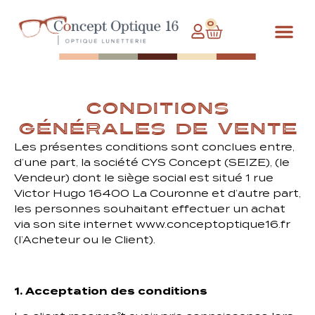
0
CONDITIONS
GÉNÉRALES DE VENTE
Les présentes conditions sont conclues entre,
d’une part, la société CYS Concept (SEIZE), (le
Vendeur) dont le siège social est situé 1 rue
Victor Hugo 16400 La Couronne et d’autre part,
les personnes souhaitant effectuer un achat
via son site internet www.conceptoptique16.fr
(l’Acheteur ou le Client).
1. Acceptation des conditions