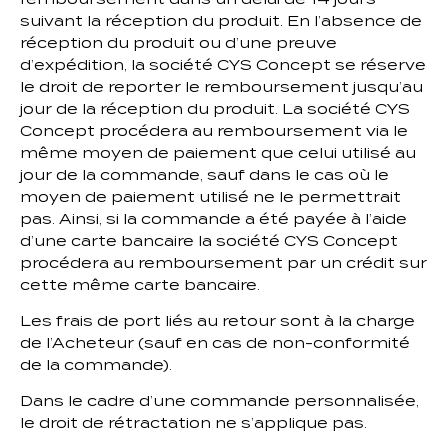
suivant la réception du produit. En l’absence de
réception du produit ou d’une preuve
d’expédition, la société CYS Concept se réserve
le droit de reporter le remboursement jusqu’au
jour de la réception du produit. La société CYS
Concept procédera au remboursement via le
même moyen de paiement que celui utilisé au
jour de la commande, sauf dans le cas où le
moyen de paiement utilisé ne le permettrait
pas. Ainsi, si la commande a été payée à l’aide
d’une carte bancaire la société CYS Concept
procédera au remboursement par un crédit sur
cette même carte bancaire.
Les frais de port liés au retour sont à la charge
de l’Acheteur (sauf en cas de non-conformité
de la commande).
Dans le cadre d’une commande personnalisée,
le droit de rétractation ne s’applique pas.