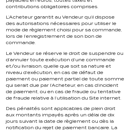
payables en euros, toutes taxes et
contributions obligatoires comprises.
L’Acheteur garantit au Vendeur qu’il dispose
des autorisations nécessaires pour utiliser le
mode de règlement choisi pour sa commande,
lors de l’enregistrement de son bon de
commande.
Le Vendeur se réserve le droit de suspendre ou
d’annuler toute exécution d’une commande
et/ou livraison, quelle que soit sa nature et
niveau d’exécution, en cas de défaut de
paiement ou paiement partiel de toute somme
qui serait due par l’Acheteur, en cas d’incident
de paiement, ou en cas de fraude ou tentative
de fraude relative à l’utilisation du Site internet.
Des pénalités sont applicables de plein droit
aux montants impayés après un délai de dix
jours suivant la date de règlement ou dès la
notification du rejet de paiement bancaire. La