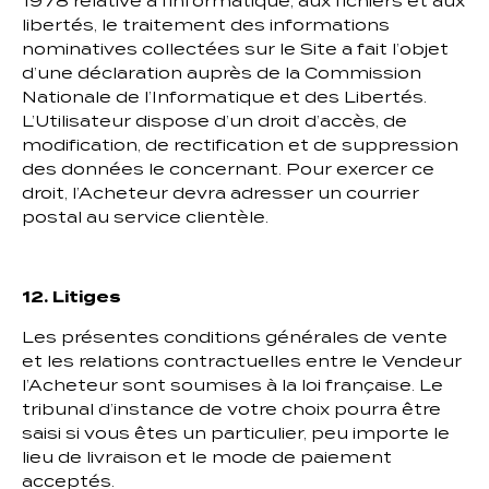
1978 relative à l’informatique, aux fichiers et aux
libertés, le traitement des informations
nominatives collectées sur le Site a fait l’objet
d’une déclaration auprès de la Commission
Nationale de l’Informatique et des Libertés.
L’Utilisateur dispose d’un droit d’accès, de
modification, de rectification et de suppression
des données le concernant. Pour exercer ce
droit, l’Acheteur devra adresser un courrier
postal au service clientèle.
12. Litiges
Les présentes conditions générales de vente
et les relations contractuelles entre le Vendeur
l’Acheteur sont soumises à la loi française. Le
tribunal d’instance de votre choix pourra être
saisi si vous êtes un particulier, peu importe le
lieu de livraison et le mode de paiement
acceptés.