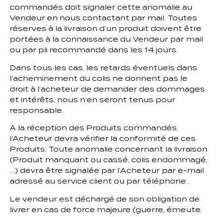
commandés doit signaler cette anomalie au
Vendeur en nous contactant par mail. Toutes
réserves à la livraison d’un produit doivent être
portées à la connaissance du Vendeur par mail
ou par pli recommandé dans les 14 jours.
Dans tous les cas, les retards éventuels dans
l’acheminement du colis ne donnent pas le
droit à l’acheteur de demander des dommages
et intérêts, nous n’en seront tenus pour
responsable.
A la réception des Produits commandés,
l’Acheteur devra vérifier la conformité de ces
Produits. Toute anomalie concernant la livraison
(Produit manquant ou cassé, colis endommagé,
…) devra être signalée par l’Acheteur par e-mail
adressé au service client ou par téléphone .
Le vendeur est déchargé de son obligation de
livrer en cas de force majeure (guerre, émeute,