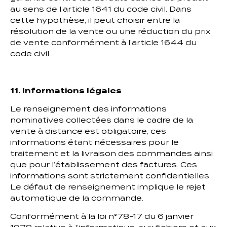
au sens de l’article 1641 du code civil. Dans
cette hypothèse, il peut choisir entre la
résolution de la vente ou une réduction du prix
de vente conformément à l’article 1644 du
code civil.
11. Informations légales
Le renseignement des informations
nominatives collectées dans le cadre de la
vente à distance est obligatoire, ces
informations étant nécessaires pour le
traitement et la livraison des commandes ainsi
que pour l’établissement des factures. Ces
informations sont strictement confidentielles.
Le défaut de renseignement implique le rejet
automatique de la commande.
Conformément à la loi n°78-17 du 6 janvier