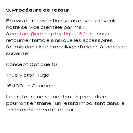
9. Procédure de retour
En cas de rétractation, vous devez prévenir
notre service clientèle par mail
à
contact@conceptoptique16.fr
et nous
retourner l’article ainsi que les accessoires
fournis dans leur emballage d’origine à l’adresse
suivante:
Concept Optique 16
1 rue Victor Hugo
16400 La Couronne
Les retours ne respectant la procédure
pourront entrainer un retard important dans le
traitement de votre retour.