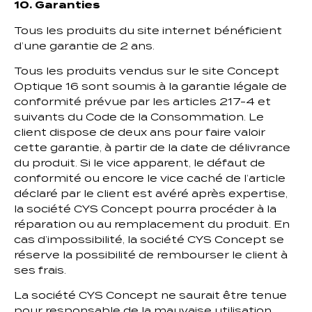
10. Garanties
Tous les produits du site internet bénéficient
d’une garantie de 2 ans.
Tous les produits vendus sur le site Concept
Optique 16 sont soumis à la garantie légale de
conformité prévue par les articles 217-4 et
suivants du Code de la Consommation. Le
client dispose de deux ans pour faire valoir
cette garantie, à partir de la date de délivrance
du produit. Si le vice apparent, le défaut de
conformité ou encore le vice caché de l’article
déclaré par le client est avéré après expertise,
la société CYS Concept pourra procéder à la
réparation ou au remplacement du produit. En
cas d’impossibilité, la société CYS Concept se
réserve la possibilité de rembourser le client à
ses frais.
La société CYS Concept ne saurait être tenue
pour responsable de la mauvaise utilisation