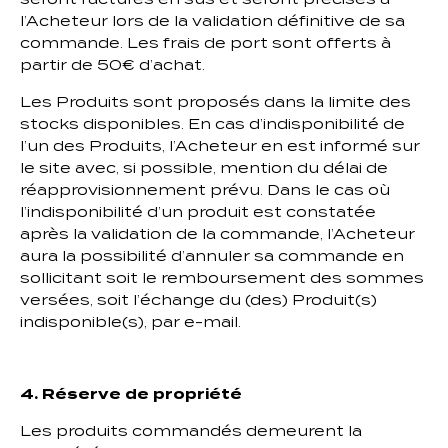
l’Acheteur lors de la validation définitive de sa
commande. Les frais de port sont offerts à
partir de 50€ d’achat.
Les Produits sont proposés dans la limite des
stocks disponibles. En cas d’indisponibilité de
l’un des Produits, l’Acheteur en est informé sur
le site avec, si possible, mention du délai de
réapprovisionnement prévu. Dans le cas où
l’indisponibilité d’un produit est constatée
après la validation de la commande, l’Acheteur
aura la possibilité d’annuler sa commande en
sollicitant soit le remboursement des sommes
versées, soit l’échange du (des) Produit(s)
indisponible(s), par e-mail.
4. Réserve de propriété
Les produits commandés demeurent la