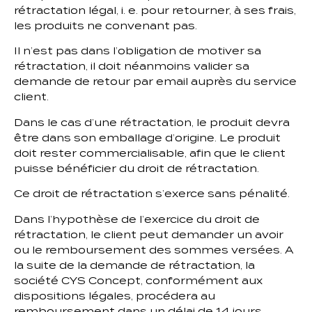
rétractation légal, i. e. pour retourner, à ses frais,
les produits ne convenant pas.
Il n’est pas dans l’obligation de motiver sa
rétractation, il doit néanmoins valider sa
demande de retour par email auprès du service
client.
Dans le cas d’une rétractation, le produit devra
être dans son emballage d’origine. Le produit
doit rester commercialisable, afin que le client
puisse bénéficier du droit de rétractation.
Ce droit de rétractation s’exerce sans pénalité.
Dans l’hypothèse de l’exercice du droit de
rétractation, le client peut demander un avoir
ou le remboursement des sommes versées. A
la suite de la demande de rétractation, la
société CYS Concept, conformément aux
dispositions légales, procédera au
remboursement dans un délai de 14 jours