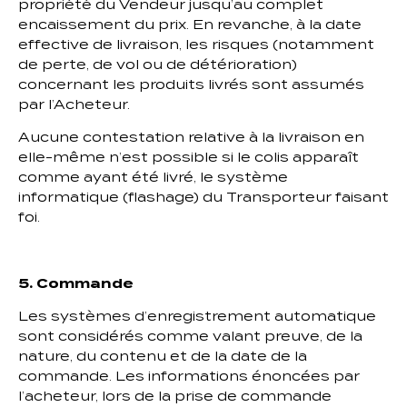
propriété du Vendeur jusqu’au complet
encaissement du prix. En revanche, à la date
effective de livraison, les risques (notamment
de perte, de vol ou de détérioration)
concernant les produits livrés sont assumés
par l’Acheteur.
Aucune contestation relative à la livraison en
elle-même n’est possible si le colis apparaît
comme ayant été livré, le système
informatique (flashage) du Transporteur faisant
foi.
5. Commande
Les systèmes d’enregistrement automatique
sont considérés comme valant preuve, de la
nature, du contenu et de la date de la
commande. Les informations énoncées par
l’acheteur, lors de la prise de commande