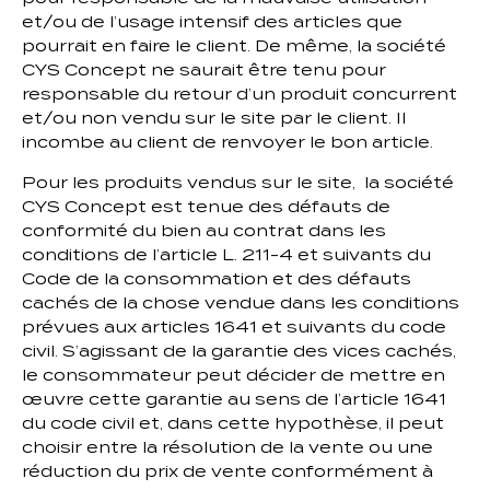
et/ou de l’usage intensif des articles que
pourrait en faire le client. De même, la société
CYS Concept ne saurait être tenu pour
responsable du retour d’un produit concurrent
et/ou non vendu sur le site par le client. Il
incombe au client de renvoyer le bon article.
Pour les produits vendus sur le site, la société
CYS Concept est tenue des défauts de
conformité du bien au contrat dans les
conditions de l’article L. 211-4 et suivants du
Code de la consommation et des défauts
cachés de la chose vendue dans les conditions
prévues aux articles 1641 et suivants du code
civil. S’agissant de la garantie des vices cachés,
le consommateur peut décider de mettre en
œuvre cette garantie au sens de l’article 1641
du code civil et, dans cette hypothèse, il peut
choisir entre la résolution de la vente ou une
réduction du prix de vente conformément à