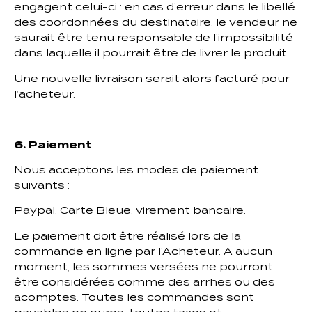
engagent celui-ci : en cas d’erreur dans le libellé
des coordonnées du destinataire, le vendeur ne
saurait être tenu responsable de l’impossibilité
dans laquelle il pourrait être de livrer le produit.
Une nouvelle livraison serait alors facturé pour
l’acheteur.
6. Paiement
Nous acceptons les modes de paiement
suivants :
Paypal, Carte Bleue, virement bancaire.
Le paiement doit être réalisé lors de la
commande en ligne par l’Acheteur. A aucun
moment, les sommes versées ne pourront
être considérées comme des arrhes ou des
acomptes. Toutes les commandes sont